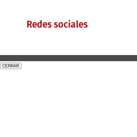
Redes sociales
CERRAR